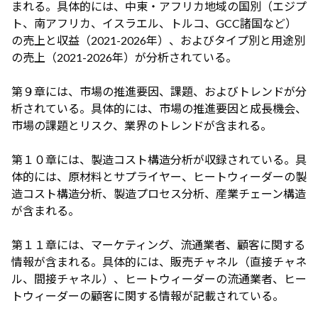
まれる。具体的には、中東・アフリカ地域の国別（エジプ
ト、南アフリカ、イスラエル、トルコ、GCC諸国など）
の売上と収益（2021-2026年）、およびタイプ別と用途別
の売上（2021-2026年）が分析されている。
第９章には、市場の推進要因、課題、およびトレンドが分
析されている。具体的には、市場の推進要因と成長機会、
市場の課題とリスク、業界のトレンドが含まれる。
第１０章には、製造コスト構造分析が収録されている。具
体的には、原材料とサプライヤー、ヒートウィーダーの製
造コスト構造分析、製造プロセス分析、産業チェーン構造
が含まれる。
第１１章には、マーケティング、流通業者、顧客に関する
情報が含まれる。具体的には、販売チャネル（直接チャネ
ル、間接チャネル）、ヒートウィーダーの流通業者、ヒー
トウィーダーの顧客に関する情報が記載されている。