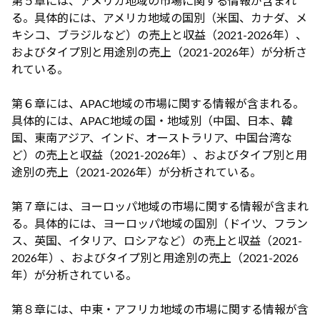
第５章には、アメリカ地域の市場に関する情報が含まれ
る。具体的には、アメリカ地域の国別（米国、カナダ、メ
キシコ、ブラジルなど）の売上と収益（2021-2026年）、
およびタイプ別と用途別の売上（2021-2026年）が分析さ
れている。
第６章には、APAC地域の市場に関する情報が含まれる。
具体的には、APAC地域の国・地域別（中国、日本、韓
国、東南アジア、インド、オーストラリア、中国台湾な
ど）の売上と収益（2021-2026年）、およびタイプ別と用
途別の売上（2021-2026年）が分析されている。
第７章には、ヨーロッパ地域の市場に関する情報が含まれ
る。具体的には、ヨーロッパ地域の国別（ドイツ、フラン
ス、英国、イタリア、ロシアなど）の売上と収益（2021-
2026年）、およびタイプ別と用途別の売上（2021-2026
年）が分析されている。
第８章には、中東・アフリカ地域の市場に関する情報が含