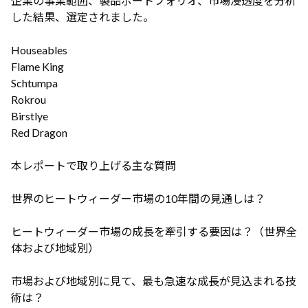
企業の事業範囲、製品ポートフォリオ、市場浸透度を分析
した結果、選定されました。
Houseables
Flame King
Schtumpa
Rokrou
Birstlye
Red Dragon
本レポートで取り上げる主な質問
世界のヒートウィーダー市場の10年間の見通しは？
ヒートウィーダー市場の成長を牽引する要因は？（世界全
体および地域別）
市場および地域別に見て、最も急速な成長が見込まれる技
術は？