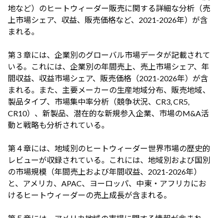
地など）のヒートウィーダー販売に関する詳細な分析（売
上市場シェア、収益、販売価格など、2021-2026年）が含
まれる。
第３章には、企業別のグローバル市場データが記載されて
いる。これには、企業別の年間売上、売上市場シェア、年
間収益、収益市場シェア、販売価格（2021-2026年）が含
まれる。また、主要メーカーの生産地域分布、販売地域、
製品タイプ、市場集中率分析（競争状況、CR3, CR5,
CR10）、新製品、潜在的な新規参入企業、市場のM&A活
動と戦略も分析されている。
第４章には、地域別のヒートウィーダー世界市場の歴史的
レビューが収録されている。これには、地域別および国別
の市場規模（年間売上および年間収益、2021-2026年）
と、アメリカ、APAC、ヨーロッパ、中東・アフリカにお
けるヒートウィーダーの売上成長が含まれる。