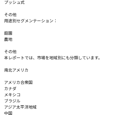
プッシュ式
その他
用途別セグメンテーション：
庭園
農地
その他
本レポートでは、市場を地域別にも分類しています。
南北アメリカ
アメリカ合衆国
カナダ
メキシコ
ブラジル
アジア太平洋地域
中国