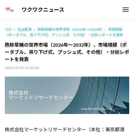
ワクワクニュース
TOP
社会経済
熱除草機の世界市場（2026年～2032年）、市場規模
（ポータブル、吊り下げ式、プッシュ式、その他）・分析レポートを発表
熱除草機の世界市場（2026年～2032年）、市場規模（ポ
ータブル、吊り下げ式、プッシュ式、その他）・分析レポ
ートを発表
2026-06-07 13:30:00
株式会社マーケットリサーチセンター（本社：東京都港