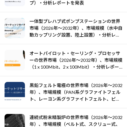
プ）・分析レポートを発表
一体型プレハブ式ポンプステーションの世界
市場（2026年～2032年）、市場規模（水中自
動カップリング設置、陸上設置）・分析レポ
ートを発表
オートパイロット・セーリング・プロセッサ
ーの世界市場（2026年～2032年）、市場規模
（1 x 100Mbit、2 x 100Mbit）・分析レポー
トを発表
黒鉛フェルト電極の世界市場（2026年～2032
年）、市場規模（PAN系グラファイトフェル
ト、レーヨン系グラファイトフェルト、ピッ
チ系グラファイトフェルト）・分析レポート
を発表
連続式粉末精製炉の世界市場（2026年～2032
年）、市場規模（ベルト式、スクリュー式、