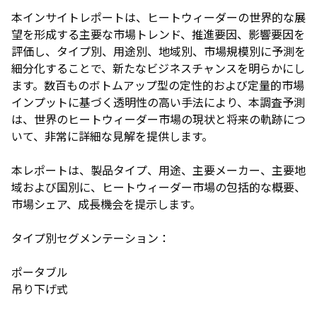
本インサイトレポートは、ヒートウィーダーの世界的な展
望を形成する主要な市場トレンド、推進要因、影響要因を
評価し、タイプ別、用途別、地域別、市場規模別に予測を
細分化することで、新たなビジネスチャンスを明らかにし
ます。数百ものボトムアップ型の定性的および定量的市場
インプットに基づく透明性の高い手法により、本調査予測
は、世界のヒートウィーダー市場の現状と将来の軌跡につ
いて、非常に詳細な見解を提供します。
本レポートは、製品タイプ、用途、主要メーカー、主要地
域および国別に、ヒートウィーダー市場の包括的な概要、
市場シェア、成長機会を提示します。
タイプ別セグメンテーション：
ポータブル
吊り下げ式