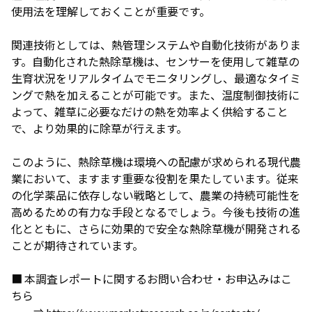
使用法を理解しておくことが重要です。
関連技術としては、熱管理システムや自動化技術がありま
す。自動化された熱除草機は、センサーを使用して雑草の
生育状況をリアルタイムでモニタリングし、最適なタイミ
ングで熱を加えることが可能です。また、温度制御技術に
よって、雑草に必要なだけの熱を効率よく供給すること
で、より効果的に除草が行えます。
このように、熱除草機は環境への配慮が求められる現代農
業において、ますます重要な役割を果たしています。従来
の化学薬品に依存しない戦略として、農業の持続可能性を
高めるための有力な手段となるでしょう。今後も技術の進
化とともに、さらに効果的で安全な熱除草機が開発される
ことが期待されています。
■ 本調査レポートに関するお問い合わせ・お申込みはこ
ちら