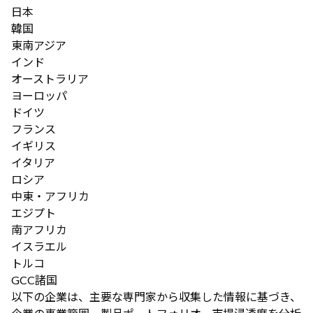
日本
韓国
東南アジア
インド
オーストラリア
ヨーロッパ
ドイツ
フランス
イギリス
イタリア
ロシア
中東・アフリカ
エジプト
南アフリカ
イスラエル
トルコ
GCC諸国
以下の企業は、主要な専門家から収集した情報に基づき、