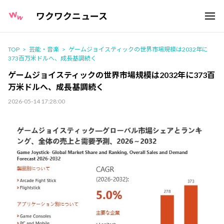
ワクワクニュース
TOP
芸能・音楽
ゲームジョイスティックの世界市場規模は2032年に
373百万米ドルへ、成長基調続く
ゲームジョイスティックの世界市場規模は2032年に373百
万米ドルへ、成長基調続く
2026-05-14 17:28:00