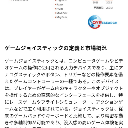
ゲームジョイスティックの定義と市場概況
ゲームジョイスティックとは、コンピュータゲームやビデ
オゲームの操作に使用される入力デバイスであり、主にア
ナログスティックやボタン、トリガーなどの操作要素を備
えたゲームコントローラーの一種である。このデバイス
は、プレイヤーがゲーム内のキャラクターやオブジェクト
を操作するための直感的なインターフェースを提供し、特
にレースゲームやフライトシミュレーター、アクションゲ
ームなどで広く利用されている。ジョイスティックは、従
来のゲームパッドやキーボードと比較して、より精密な動
きや多軸制御が可能であり、没入感の高いゲーム体験を実