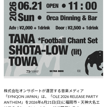
株式会社オンサポートが運営する音楽メディア
「SYNQON JAPAN」は、「OLE 2026 RELEASE PARTY
ANTHEM」を2026年6月21日(日)に福岡市・天神大名エ