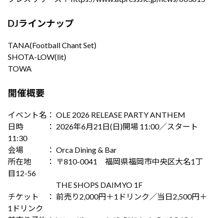
DJラインナップ
TANA(Football Chant Set)
SHOTA-LOW(lit)
TOWA
開催概要
イベント名： OLE 2026 RELEASE PARTY ANTHEM
日時 ： 2026年6月21日(日)開場 11:00／スタート
11:30
会場 ： Orca Dining & Bar
所在地 ： 〒810-0041 福岡県福岡市中央区大名1丁
目12-56
THE SHOPS DAIMYO 1F
チケット ： 前売り2,000円＋1ドリンク／当日2,500円＋
1ドリンク