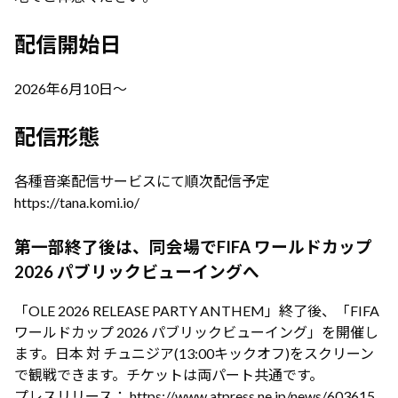
配信開始日
2026年6月10日～
配信形態
各種音楽配信サービスにて順次配信予定
https://tana.komi.io/
第一部終了後は、同会場でFIFA ワールドカップ
2026 パブリックビューイングへ
「OLE 2026 RELEASE PARTY ANTHEM」終了後、「FIFA
ワールドカップ 2026 パブリックビューイング」を開催し
ます。日本 対 チュニジア(13:00キックオフ)をスクリーン
で観戦できます。チケットは両パート共通です。
プレスリリース： https://www.atpress.ne.jp/news/603615