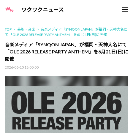
ワクワクニュース
TOP
芸能・音楽
音楽メディア「SYNQON JAPAN」が福岡・天神大名に
て 「OLE 2026 RELEASE PARTY ANTHEM」を6月21日(日)に開催
音楽メディア「SYNQON JAPAN」が福岡・天神大名にて
「OLE 2026 RELEASE PARTY ANTHEM」を6月21日(日)に
開催
2026-06-10 18:00:00