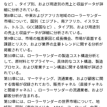
など）、タイプ別、および用途別の売上と収益データが詳
細に分析されている。
第8章には、中東およびアフリカ地域のローラーサンダー
市場について、国別（エジプト、南アフリカ、イスラエ
ル、トルコ、GCC諸国など）、タイプ別、および用途別
の売上と収益データが詳細に分析されている。
第9章には、市場の推進要因と成長機会、市場が直面する
課題とリスク、および業界の主要トレンドに関する分析が
掲載されている。
第10章には、ローラーサンダーの製造コスト構造分析と
して、原材料とサプライヤー、具体的なコスト構造、製造
プロセス、および産業チェーン構造に関する情報が詳述さ
れている。
第11章には、マーケティング、流通業者、および顧客に関
する情報が収録されており、販売チャネル（直接チャネル
と間接チャネル）、ローラーサンダーの流通業者、および
顧客分析が含まれる。
第12章には、ローラーサンダーの世界市場について、地