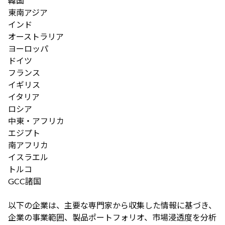
韓国
東南アジア
インド
オーストラリア
ヨーロッパ
ドイツ
フランス
イギリス
イタリア
ロシア
中東・アフリカ
エジプト
南アフリカ
イスラエル
トルコ
GCC諸国
以下の企業は、主要な専門家から収集した情報に基づき、
企業の事業範囲、製品ポートフォリオ、市場浸透度を分析