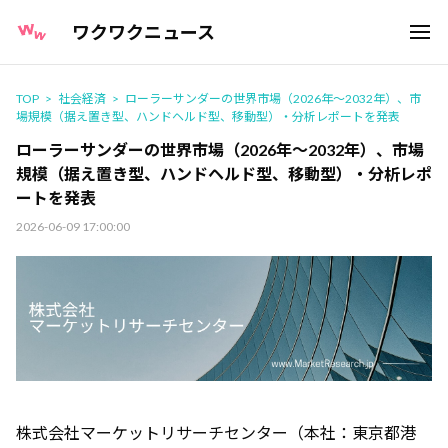
ワクワクニュース
TOP
社会経済
ローラーサンダーの世界市場（2026年～2032年）、市
場規模（据え置き型、ハンドヘルド型、移動型）・分析レポートを発表
ローラーサンダーの世界市場（2026年～2032年）、市場
規模（据え置き型、ハンドヘルド型、移動型）・分析レポ
ートを発表
2026-06-09 17:00:00
株式会社マーケットリサーチセンター（本社：東京都港