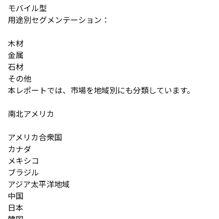
モバイル型
用途別セグメンテーション：
木材
金属
石材
その他
本レポートでは、市場を地域別にも分類しています。
南北アメリカ
アメリカ合衆国
カナダ
メキシコ
ブラジル
アジア太平洋地域
中国
日本