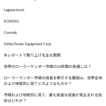
Laguna tools
KÜNDIG
Cormak
Delta Power Equipment Corp
本レポートで取り上げる主な質問
世界のローラーサンダー市場の10年間の見通しは？
ローラーサンダー市場の成長を牽引する要因は、世界全体
および地域別に見てどのようなものか？
市場および地域別に見て、最も急速な成長が見込まれる技
術はどれか？