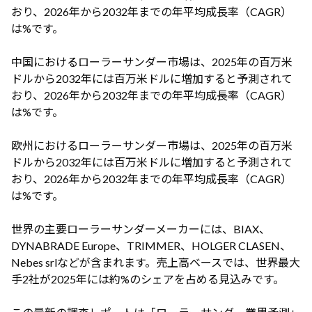
おり、2026年から2032年までの年平均成長率（CAGR）
は%です。
中国におけるローラーサンダー市場は、2025年の百万米
ドルから2032年には百万米ドルに増加すると予測されて
おり、2026年から2032年までの年平均成長率（CAGR）
は%です。
欧州におけるローラーサンダー市場は、2025年の百万米
ドルから2032年には百万米ドルに増加すると予測されて
おり、2026年から2032年までの年平均成長率（CAGR）
は%です。
世界の主要ローラーサンダーメーカーには、BIAX、
DYNABRADE Europe、TRIMMER、HOLGER CLASEN、
Nebes srlなどが含まれます。売上高ベースでは、世界最大
手2社が2025年には約%のシェアを占める見込みです。