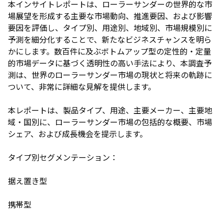
本インサイトレポートは、ローラーサンダーの世界的な市
場展望を形成する主要な市場動向、推進要因、および影響
要因を評価し、タイプ別、用途別、地域別、市場規模別に
予測を細分化することで、新たなビジネスチャンスを明ら
かにします。数百件に及ぶボトムアップ型の定性的・定量
的市場データに基づく透明性の高い手法により、本調査予
測は、世界のローラーサンダー市場の現状と将来の軌跡に
ついて、非常に詳細な見解を提供します。
本レポートは、製品タイプ、用途、主要メーカー、主要地
域・国別に、ローラーサンダー市場の包括的な概要、市場
シェア、および成長機会を提示します。
タイプ別セグメンテーション：
据え置き型
携帯型