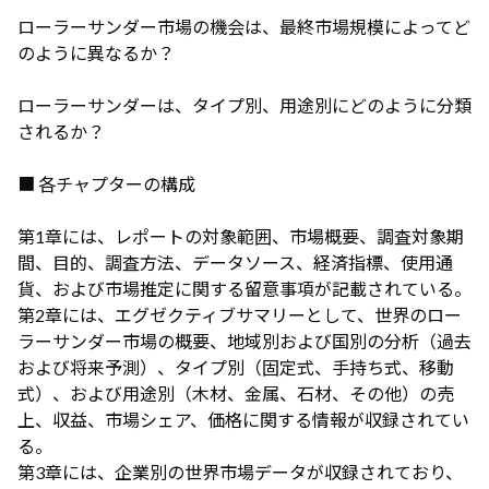
ローラーサンダー市場の機会は、最終市場規模によってど
のように異なるか？
ローラーサンダーは、タイプ別、用途別にどのように分類
されるか？
■ 各チャプターの構成
第1章には、レポートの対象範囲、市場概要、調査対象期
間、目的、調査方法、データソース、経済指標、使用通
貨、および市場推定に関する留意事項が記載されている。
第2章には、エグゼクティブサマリーとして、世界のロー
ラーサンダー市場の概要、地域別および国別の分析（過去
および将来予測）、タイプ別（固定式、手持ち式、移動
式）、および用途別（木材、金属、石材、その他）の売
上、収益、市場シェア、価格に関する情報が収録されてい
る。
第3章には、企業別の世界市場データが収録されており、