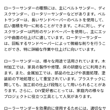
ローラーサンダーの種類には、主にベルトサンダー、ディ
スクサンダー、ロータリーサンダーなどがあります。ベル
トサンダーは、長いサンドペーパーのベルトを使用して、
広い面積を均一に削ることができます。これに対し、ディ
スクサンダーは円形のサンドペーパーを使用し、主にエッ
ジや曲面の仕上げに適しています。ロータリーサンダー
は、回転するサンドペーパーによって微細な削りを行うこ
とができ、特に詳細な作業や仕上げに向いています。
ローラーサンダーは、様々な用途で活用されています。木
材加工では、家具の製作や修理、床の研磨などに利用され
ます。また、金属加工では、部品の仕上げや表面処理、塗
装前の下地処理として重宝されています。プラスチックに
関しても、加工前の仕上げ段階として用いられることがあ
ります。さらに、DIY愛好者にとっては、家庭内の様々な
プロジェクトに役立つ工具として人気があります。
ローラーサンダーを効果的に使用するためには、適切なサ