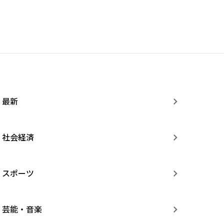
最新
社会経済
スポーツ
芸能・音楽