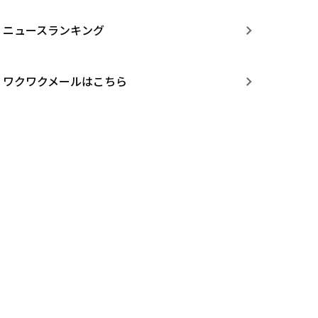
ニュースランキング
ワクワクメールはこちら