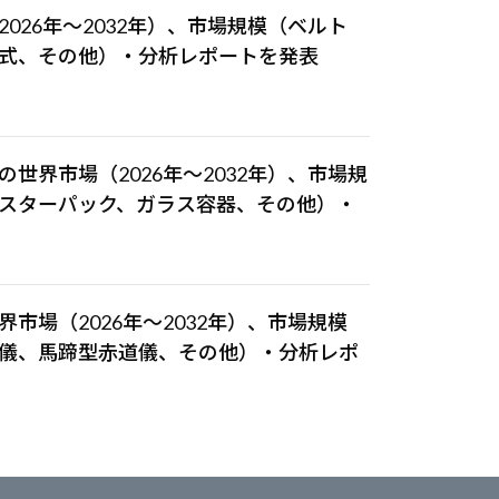
026年～2032年）、市場規模（ベルト
式、その他）・分析レポートを発表
世界市場（2026年～2032年）、市場規
スターパック、ガラス容器、その他）・
市場（2026年～2032年）、市場規模
儀、馬蹄型赤道儀、その他）・分析レポ