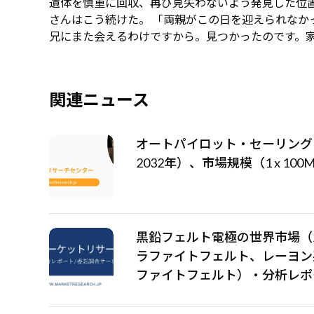
遺体を慎重に回収、再び見失わないよう発見した位置
さんはこう続けた。 「両親がこの日を迎えられなか
兄にまた会えるわけですから。見つかったのです。
関連ニュース
オートパイロット・セーリング
2032年）、市場規模（1 x 100
黒鉛フェルト電極の世界市場（20
ラファイトフェルト、レーヨン
ファイトフェルト）・分析レポ