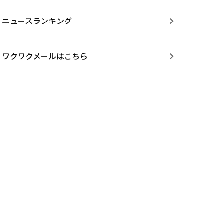
ニュースランキング
ワクワクメールはこちら