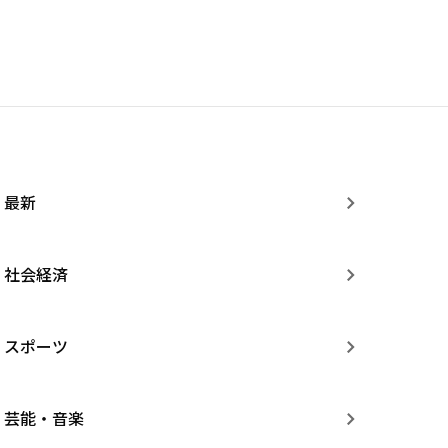
最新
社会経済
スポーツ
芸能・音楽