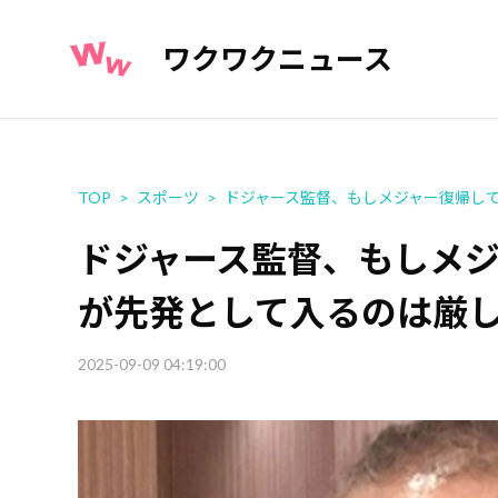
ワクワクニュース
TOP
スポーツ
ドジャース監督、もしメジャー復帰し
ドジャース監督、もしメ
が先発として入るのは厳
2025-09-09 04:19:00