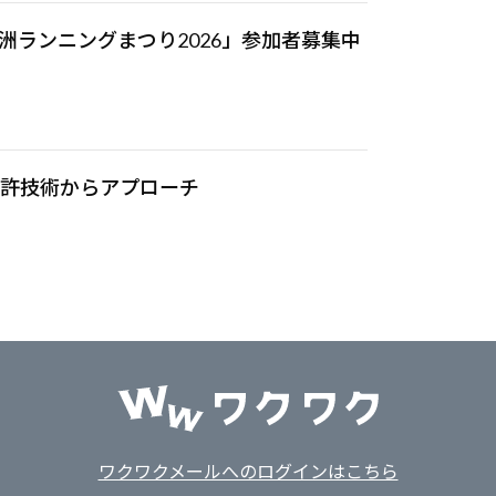
洲ランニングまつり2026」参加者募集中
特許技術からアプローチ
ワクワクメールへのログインはこちら