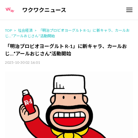
ワクワクニュース
TOP
社会経済
「明治プロビオヨーグルト R-1」に新キャラ、カールお
じ…“アールおじさん”活動開始
「明治プロビオヨーグルト R-1」に新キャラ、カールお
じ…“アールおじさん”活動開始
2025-10-30 02:16:01