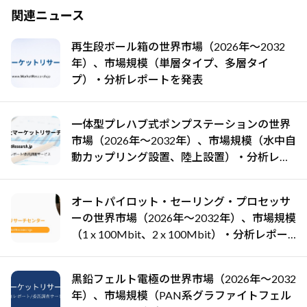
関連ニュース
再生段ボール箱の世界市場（2026年～2032
年）、市場規模（単層タイプ、多層タイ
プ）・分析レポートを発表
一体型プレハブ式ポンプステーションの世界
市場（2026年～2032年）、市場規模（水中自
動カップリング設置、陸上設置）・分析レポ
ートを発表
オートパイロット・セーリング・プロセッサ
ーの世界市場（2026年～2032年）、市場規模
（1 x 100Mbit、2 x 100Mbit）・分析レポー
トを発表
黒鉛フェルト電極の世界市場（2026年～2032
年）、市場規模（PAN系グラファイトフェル