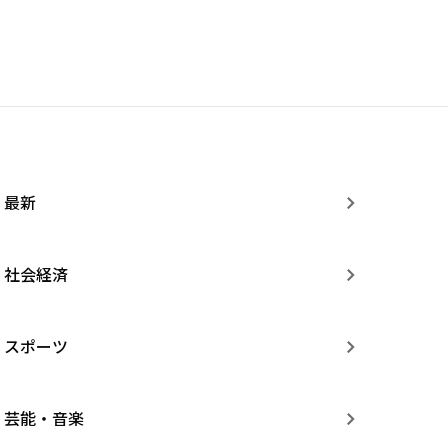
最新
社会経済
スポーツ
芸能・音楽