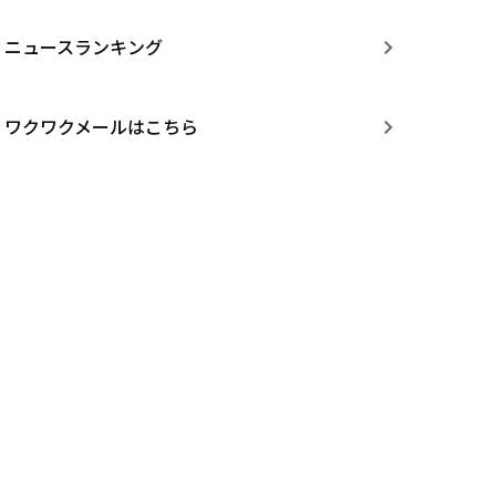
ニュースランキング
ワクワクメールはこちら