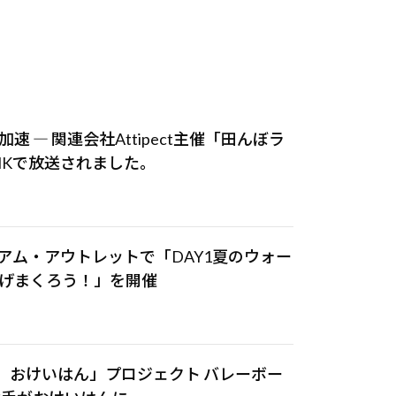
 ― 関連会社Attipect主催「田んぼラ
HKで放送されました。
ミアム・アウトレットで「DAY1夏のウォー
げまくろう！」を開催
、おけいはん」プロジェクト バレーボー