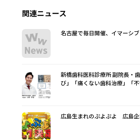
関連ニュース
名古屋で毎日開催、イマーシブ
新橋歯科医科診療所 副院長・
び」「痛くない歯科治療」「不
広島生まれのぷよぷよ 広島企業