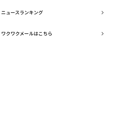
ニュースランキング
ワクワクメールはこちら