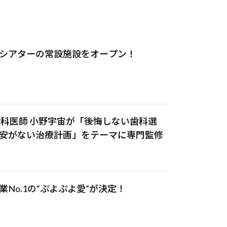
シアターの常設施設をオープン！
歯科医師 小野宇宙が「後悔しない歯科選
安がない治療計画」をテーマに専門監修
No.1の“ぷよぷよ愛”が決定！