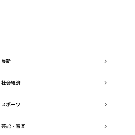
最新
社会経済
スポーツ
芸能・音楽