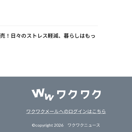
発売！日々のストレス軽減、暮らしはもっ
ワクワクメールへのログインはこちら
©copyright
2026 ワクワクニュース