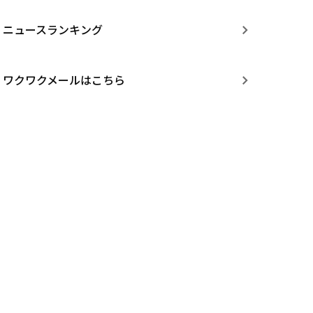
ニュースランキング
ワクワクメールはこちら