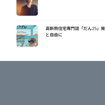
高断熱住宅専門誌「だん25」
と自由に