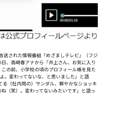
に放送された情報番組「めざましテレビ」（フジ
この日、高崎春アナから「井上さん、お気に入り
、この前、小学校の頃のプロフィール帳を見た
すよ。変わってないな、と思いました」と語
てる（社内用の）サンダル、鮮やかなショッキ
のね（笑）。変わってないみたいです」と語っ