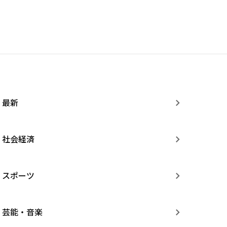
最新
社会経済
スポーツ
芸能・音楽