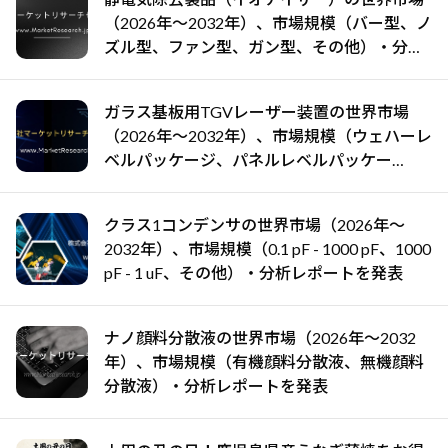
（2026年～2032年）、市場規模（バー型、ノ
ズル型、ファン型、ガン型、その他）・分析
レポートを発表
ガラス基板用TGVレーザー装置の世界市場
（2026年～2032年）、市場規模（ウェハーレ
ベルパッケージ、パネルレベルパッケー
ジ）・分析レポートを発表
クラス1コンデンサの世界市場（2026年～
2032年）、市場規模（0.1 pF - 1000 pF、1000
pF - 1 uF、その他）・分析レポートを発表
ナノ顔料分散液の世界市場（2026年～2032
年）、市場規模（有機顔料分散液、無機顔料
分散液）・分析レポートを発表